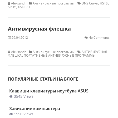
Aleksandr
Антивирусные программы
DNS Curve
,
HSTS
,
SPDY
,
ХАКЕРЫ
Антивирусная флешка
29.04.2012
No Comments
Aleksandr
Антивирусные программы
АНТИВИРУСНАЯ
ФЛЕШКА
,
ПОРТАТИВНЫЕ АНТИВИРУСНЫЕ ПРОГРАММЫ
ПОПУЛЯРНЫЕ СТАТЬИ НА БЛОГЕ
Клавиши клавиатуры ноутбука ASUS
3545 Views
Зависание компьютера
1550 Views