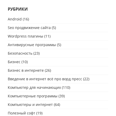
РУБРИКИ
Android
(16)
Seo продвижение сайта
(5)
Wordpress плагины
(11)
Антивирусные программы
(5)
Безопасность
(23)
Бизнес
(10)
Бизнес в интернете
(26)
Введение в интернет всё про ворд пресс
(22)
Компьютер для начинающих
(110)
Компьютерные программы
(39)
Компьютеры и интернет
(64)
Полезный софт
(19)