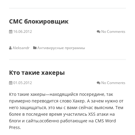
СМС блокировщик
16.06.2012
No Comments
Aleksandr
Антивирусные программы
Кто такие хакеры
01.05.2012
No Comments
Кто такие хакеры—находящийся посередине, так
примерно переводится слово Хакер. А зачем нужно от
него защищаться, это мы с вами сейчас выясним. Тем
более в последнее время участились XSS атаки на
блоги и сайты,особенно работающие на CMS Word
Press.