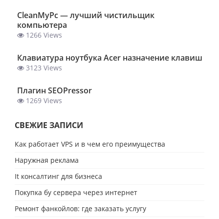
ClеanMyPc — лучший чистильщик
компьютера
1266 Views
Клавиатура ноутбука Acer назначение клавиш
3123 Views
Плагин SEOPressor
1269 Views
СВЕЖИЕ ЗАПИСИ
Как работает VPS и в чем его преимущества
Наружная реклама
It консалтинг для бизнеса
Покупка бу сервера через интернет
Ремонт фанкойлов: где заказать услугу