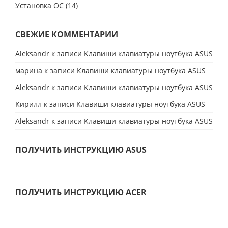
Установка ОС
(14)
СВЕЖИЕ КОММЕНТАРИИ
Aleksandr
к записи
Клавиши клавиатуры ноутбука ASUS
марина
к записи
Клавиши клавиатуры ноутбука ASUS
Aleksandr
к записи
Клавиши клавиатуры ноутбука ASUS
Кирилл
к записи
Клавиши клавиатуры ноутбука ASUS
Aleksandr
к записи
Клавиши клавиатуры ноутбука ASUS
ПОЛУЧИТЬ ИНСТРУКЦИЮ ASUS
ПОЛУЧИТЬ ИНСТРУКЦИЮ ACER