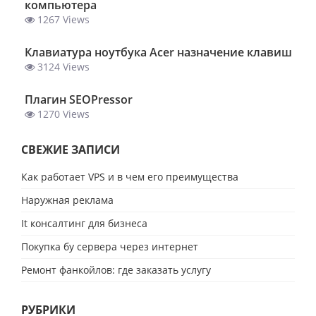
компьютера
1267 Views
Клавиатура ноутбука Acer назначение клавиш
3124 Views
Плагин SEOPressor
1270 Views
СВЕЖИЕ ЗАПИСИ
Как работает VPS и в чем его преимущества
Наружная реклама
It консалтинг для бизнеса
Покупка бу сервера через интернет
Ремонт фанкойлов: где заказать услугу
РУБРИКИ