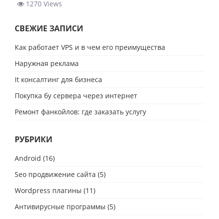
1270 Views
СВЕЖИЕ ЗАПИСИ
Как работает VPS и в чем его преимущества
Наружная реклама
It консалтинг для бизнеса
Покупка бу сервера через интернет
Ремонт фанкойлов: где заказать услугу
РУБРИКИ
Android
(16)
Seo продвижение сайта
(5)
Wordpress плагины
(11)
Антивирусные программы
(5)