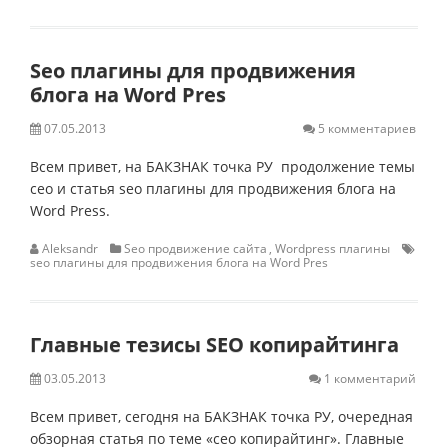
Seo плагины для продвижения
блога на Word Pres
07.05.2013
5 комментариев
Всем привет, на БАКЗНАК точка РУ продолжение темы
сео и статья seo плагины для продвижения блога на
Word Press.
Aleksandr
Seo продвижение сайта
,
Wordpress плагины
seo плагины для продвижения блога на Word Pres
Главные тезисы SEO копирайтинга
03.05.2013
1 комментарий
Всем привет, сегодня на БАКЗНАК точка РУ, очередная
обзорная статья по теме «сео копирайтинг». Главные