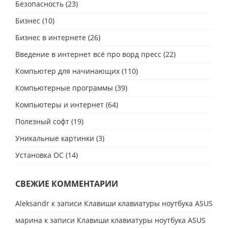
Безопасность
(23)
Бизнес
(10)
Бизнес в интернете
(26)
Введение в интернет всё про ворд пресс
(22)
Компьютер для начинающих
(110)
Компьютерные программы
(39)
Компьютеры и интернет
(64)
Полезный софт
(19)
Уникальные картинки
(3)
Установка ОС
(14)
СВЕЖИЕ КОММЕНТАРИИ
Aleksandr
к записи
Клавиши клавиатуры ноутбука ASUS
марина
к записи
Клавиши клавиатуры ноутбука ASUS