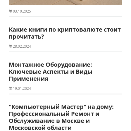
03.10.2025
Какие книги по криптовалюте стоит
прочитать?
28.02.2024
Монтажное Оборудование:
Ключевые Аспекты и Виды
Применения
19.01.2024
"Компьютерный Мастер" на дому:
Профессиональный Ремонт и
Обслуживание в Москве и
Московской области