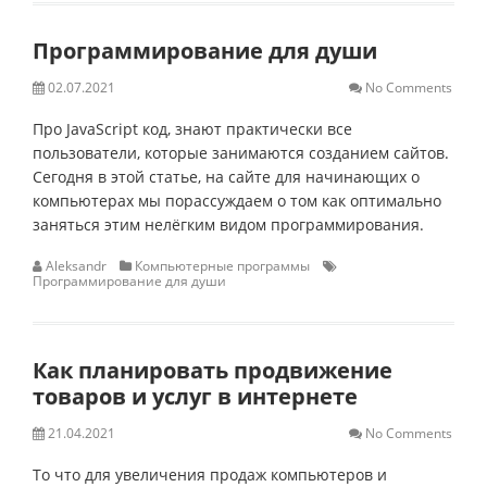
Программирование для души
02.07.2021
No Comments
Про JavaScript код, знают практически все
пользователи, которые занимаются созданием сайтов.
Сегодня в этой статье, на сайте для начинающих о
компьютерах мы порассуждаем о том как оптимально
заняться этим нелёгким видом программирования.
Aleksandr
Компьютерные программы
Программирование для души
Как планировать продвижение
товаров и услуг в интернете
21.04.2021
No Comments
То что для увеличения продаж компьютеров и