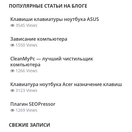
ПОПУЛЯРНЫЕ СТАТЬИ НА БЛОГЕ
Клавиши клавиатуры ноутбука ASUS
3545 Views
Зависание компьютера
1550 Views
ClеanMyPc — лучший чистильщик
компьютера
1266 Views
Клавиатура ноутбука Acer назначение клавиш
3123 Views
Плагин SEOPressor
1269 Views
СВЕЖИЕ ЗАПИСИ