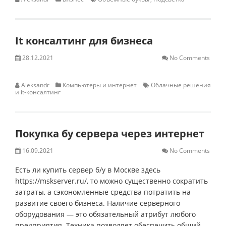
It консалтинг для бизнеса
28.12.2021
No Comments
Aleksandr
Компьютеры и интернет
Облачные решения
и it-консалтинг
Покупка бу сервера через интернет
16.09.2021
No Comments
Есть ли купить сервер б/у в Москве здесь
https://mskserver.ru/, то можно существенно сократить
затраты, а сэкономленные средства потратить на
развитие своего бизнеса. Наличие серверного
оборудования — это обязательный атрибут любого
предприятия. Техника позволяет обеспечить общий