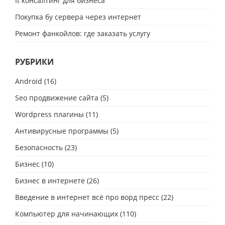
It консалтинг для бизнеса
Покупка бу сервера через интернет
Ремонт фанкойлов: где заказать услугу
РУБРИКИ
Android
(16)
Seo продвижение сайта
(5)
Wordpress плагины
(11)
Антивирусные программы
(5)
Безопасность
(23)
Бизнес
(10)
Бизнес в интернете
(26)
Введение в интернет всё про ворд пресс
(22)
Компьютер для начинающих
(110)