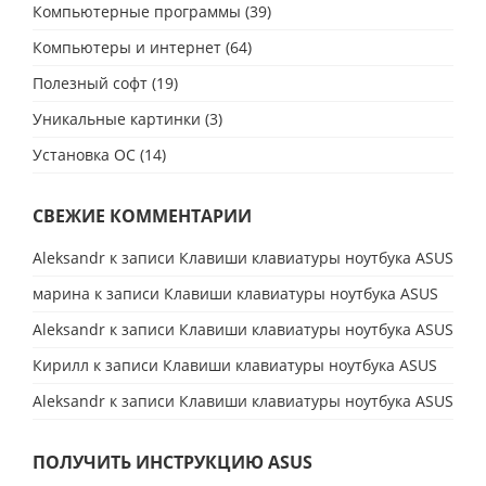
Компьютерные программы
(39)
Компьютеры и интернет
(64)
Полезный софт
(19)
Уникальные картинки
(3)
Установка ОС
(14)
СВЕЖИЕ КОММЕНТАРИИ
Aleksandr
к записи
Клавиши клавиатуры ноутбука ASUS
марина
к записи
Клавиши клавиатуры ноутбука ASUS
Aleksandr
к записи
Клавиши клавиатуры ноутбука ASUS
Кирилл
к записи
Клавиши клавиатуры ноутбука ASUS
Aleksandr
к записи
Клавиши клавиатуры ноутбука ASUS
ПОЛУЧИТЬ ИНСТРУКЦИЮ ASUS