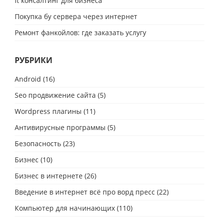
It консалтинг для бизнеса
Покупка бу сервера через интернет
Ремонт фанкойлов: где заказать услугу
РУБРИКИ
Android
(16)
Seo продвижение сайта
(5)
Wordpress плагины
(11)
Антивирусные программы
(5)
Безопасность
(23)
Бизнес
(10)
Бизнес в интернете
(26)
Введение в интернет всё про ворд пресс
(22)
Компьютер для начинающих
(110)