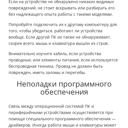
Если на устройстве не обнаружено никаких видимых
повреждений, не стоит вскрывать или разбирать его
без надлежащего опыта работы с такими моделями.
Попробуйте подключить их к другому компьютеру для
того, чтобы убедиться, работают ли устройства
вообще. Если другой ПК их также не обнаруживает,
скорее всего, мышь и клавиатура вышли из строя.
Внимательно изучите кабель, если устройства
проводные, или элементы питания, если используется
беспроводная техника. Провод не должен быть
поврежден, иметь заломы и перегибы.
Неполадки программного
обеспечения
Связь между операционной системой ПК и
периферийными устройствами осуществляется при
помощи специального программного обеспечения —
драйверов. Иногда работа мыши и клавиатуры может