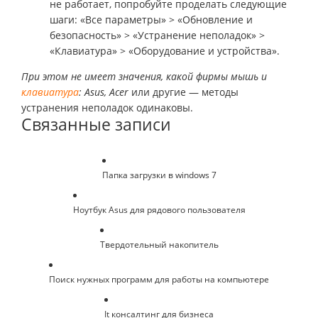
не работает, попробуйте проделать следующие
шаги: «Все параметры» > «Обновление и
безопасность» > «Устранение неполадок» >
«Клавиатура» > «Оборудование и устройства».
При этом не имеет значения, какой фирмы мышь и
клавиатура
: Asus, Acer
или другие — методы
устранения неполадок одинаковы.
Связанные записи
Папка загрузки в windows 7
Ноутбук Asus для рядового пользователя
Твердотельный накопитель
Поиск нужных программ для работы на компьютере
It консалтинг для бизнеса