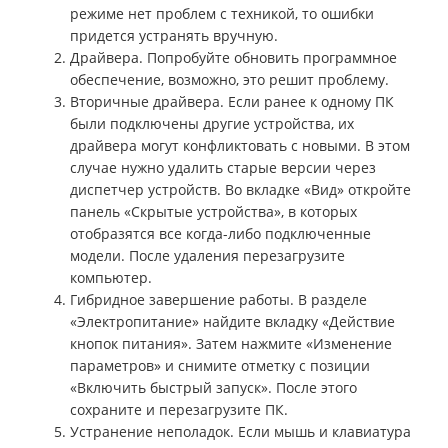
режиме нет проблем с техникой, то ошибки
придется устранять вручную.
Драйвера. Попробуйте обновить программное
обеспечение, возможно, это решит проблему.
Вторичные драйвера. Если ранее к одному ПК
были подключены другие устройства, их
драйвера могут конфликтовать с новыми. В этом
случае нужно удалить старые версии через
диспетчер устройств. Во вкладке «Вид» откройте
панель «Скрытые устройства», в которых
отобразятся все когда-либо подключенные
модели. После удаления перезагрузите
компьютер.
Гибридное завершение работы. В разделе
«Электропитание» найдите вкладку «Действие
кнопок питания». Затем нажмите «Изменение
параметров» и снимите отметку с позиции
«Включить быстрый запуск». После этого
сохраните и перезагрузите ПК.
Устранение неполадок. Если мышь и клавиатура