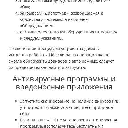
нажимаем команду «Действие» > «Удалить» >
«Ок»;
закрываем «Диспетчер», возвращаемся к
«Свойствам системы» и выбираем
«Оборудование»;
открываем «Установка оборудования» > «Далее»
и следуем указаниям.
По окончании процедуры устройства должны
исправно работать. Но если ваша операционка не
смогла обнаружить драйвера в авто режиме, следует
их предварительно найти и загрузить.
Антивирусные программы и
вредоносные приложения
Запустите сканирование на наличие вирусов или
утилитов: это также может являться причиной
сбоя.
Если на вашем ПК не установлена антивирусная
программа, воспользуйтесь бесплатными