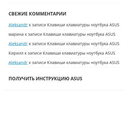
СВЕЖИЕ КОММЕНТАРИИ
Aleksandr
к записи
Клавиши клавиатуры ноутбука ASUS
марина
к записи
Клавиши клавиатуры ноутбука ASUS
Aleksandr
к записи
Клавиши клавиатуры ноутбука ASUS
Кирилл
к записи
Клавиши клавиатуры ноутбука ASUS
Aleksandr
к записи
Клавиши клавиатуры ноутбука ASUS
ПОЛУЧИТЬ ИНСТРУКЦИЮ ASUS