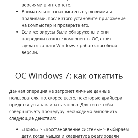
версиями в интернете.
Внимательно ознакомьтесь с условиями и
правилами, после этого установите приложение
на компьютер и проверьте его.
Если же вирусы были обнаружены и они
повредили важные компоненты ОС, стоит
сделать «откат» Windows к работоспособной
версии.
ОС Windows 7: как откатить
Данная операция не затронет личные данные
пользователя, но, скорее всего, некоторые драйвера
придется устанавливать заново. Для того чтобы
совершить эту процедуру, необходимо выполнить
следующие действия:
«Поиск» > «Восстановление системы» > выбираем
дату, когда мышка и клавиатура реагировали