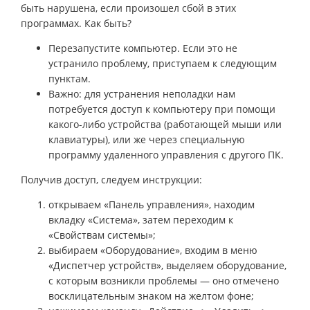
быть нарушена, если произошел сбой в этих
программах. Как быть?
Перезапустите компьютер. Если это не
устранило проблему, приступаем к следующим
пунктам.
Важно: для устранения неполадки нам
потребуется доступ к компьютеру при помощи
какого-либо устройства (работающей мыши или
клавиатуры), или же через специальную
программу удаленного управления с другого ПК.
Получив доступ, следуем инструкции:
открываем «Панель управления», находим
вкладку «Система», затем переходим к
«Свойствам системы»;
выбираем «Оборудование», входим в меню
«Диспетчер устройств», выделяем оборудование,
с которым возникли проблемы — оно отмечено
восклицательным знаком на желтом фоне;