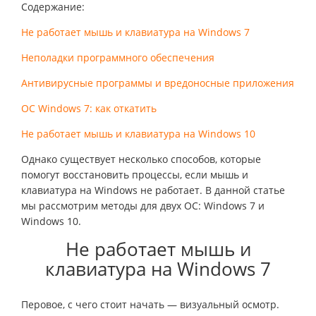
Содержание:
Не работает мышь и клавиатура на Windows 7
Неполадки программного обеспечения
Антивирусные программы и вредоносные приложения
ОС Windows 7: как откатить
Не работает мышь и клавиатура на Windows 10
Однако существует несколько способов, которые
помогут восстановить процессы, если мышь и
клавиатура на Windows не работает. В данной статье
мы рассмотрим методы для двух ОС: Windows 7 и
Windows 10.
Не работает мышь и
клавиатура на Windows 7
Перовое, с чего стоит начать — визуальный осмотр.