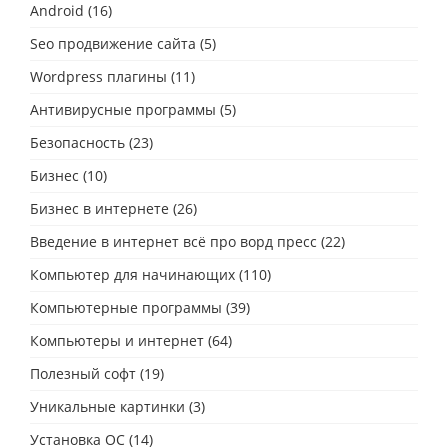
Android
(16)
Seo продвижение сайта
(5)
Wordpress плагины
(11)
Антивирусные программы
(5)
Безопасность
(23)
Бизнес
(10)
Бизнес в интернете
(26)
Введение в интернет всё про ворд пресс
(22)
Компьютер для начинающих
(110)
Компьютерные программы
(39)
Компьютеры и интернет
(64)
Полезный софт
(19)
Уникальные картинки
(3)
Установка ОС
(14)