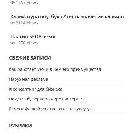
1267 Views
Клавиатура ноутбука Acer назначение клавиш
3124 Views
Плагин SEOPressor
1270 Views
СВЕЖИЕ ЗАПИСИ
Как работает VPS и в чем его преимущества
Наружная реклама
It консалтинг для бизнеса
Покупка бу сервера через интернет
Ремонт фанкойлов: где заказать услугу
РУБРИКИ