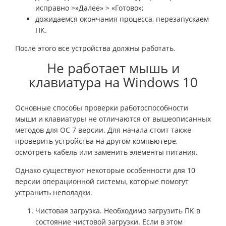
исправно >»Далее» > «Готово»;
дожидаемся окончания процесса, перезапускаем
ПК.
После этого все устройства должны работать.
Не работает мышь и
клавиатура на Windows 10
Основные способы проверки работоспособности
мыши и клавиатуры не отличаются от вышеописанных
методов для ОС 7 версии. Для начала стоит также
проверить устройства на другом компьютере,
осмотреть кабель или заменить элементы питания.
Однако существуют некоторые особенности для 10
версии операционной системы, которые помогут
устранить неполадки.
Чистовая загрузка. Необходимо загрузить ПК в
состояние чистовой загрузки. Если в этом