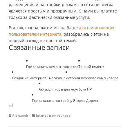
размещения и настройки рекламы в сети не всегда
является простым и прозрачным. С нами вы платите
только за фактически оказанные услуги.
Вот так, шаг за шагом мы на блоге
для начинающих
пользователей интернета
, разобрались с этой на
первый взгляд не простой темой.
Связанные записи
Где заказать ремонт гаджетов
Тонкий клиент
Создание интернет - магазина
История игрового компьютера
Аккумуляторы для ноутбука HP
Где заказать настройку Яндекс Директ
Aleksandr
Бизнес в интернете