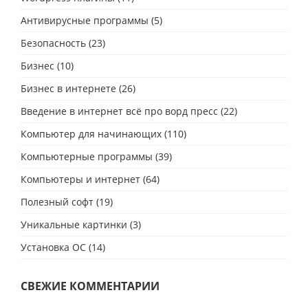
Антивирусные программы
(5)
Безопасность
(23)
Бизнес
(10)
Бизнес в интернете
(26)
Введение в интернет всё про ворд пресс
(22)
Компьютер для начинающих
(110)
Компьютерные программы
(39)
Компьютеры и интернет
(64)
Полезный софт
(19)
Уникальные картинки
(3)
Установка ОС
(14)
СВЕЖИЕ КОММЕНТАРИИ