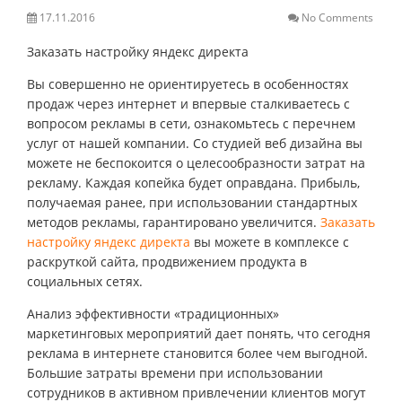
17.11.2016
No Comments
Заказать настройку яндекс директа
Вы совершенно не ориентируетесь в особенностях
продаж через интернет и впервые сталкиваетесь с
вопросом рекламы в сети, ознакомьтесь с перечнем
услуг от нашей компании. Со студией веб дизайна вы
можете не беспокоится о целесообразности затрат на
рекламу. Каждая копейка будет оправдана. Прибыль,
получаемая ранее, при использовании стандартных
методов рекламы, гарантировано увеличится.
Заказать
настройку яндекс директа
вы можете в комплексе с
раскруткой сайта, продвижением продукта в
социальных сетях.
Анализ эффективности «традиционных»
маркетинговых мероприятий дает понять, что сегодня
реклама в интернете становится более чем выгодной.
Большие затраты времени при использовании
сотрудников в активном привлечении клиентов могут