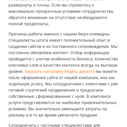
развернуты и точны. Если вы стремитесь к
максимально прозрачным условиям сотрудничества,
обратите внимание на отсутствие необходимости
полной предоплаты.
Причины работы именно с нашим бюро очевидны.
Специалисты штата имеют положительный опыт в
создании сайтов и их постоянного сопровождения. Мы
постоянно обновляем контент. Отбор информации
проводится с учетом особенности бизнеса. Количество
ключевых слов и качество контента всегда на высоком
уровне.
Заказать настройку Яндекс директа
вы можете
после оформления сайта от нашей компании, или как
отдельную услугу. Мы сотрудничаем с клиентами с уже
готовой стратегией продвижения и предлагаем
собственные, сформированные с нуля. В комплексе
услуги представляются на наиболее привлекательных
условиях. Вы значительно уменьшите затраты на
рекламу и в то же время увеличите продажи.
Сотрудничать с частными специалистами для