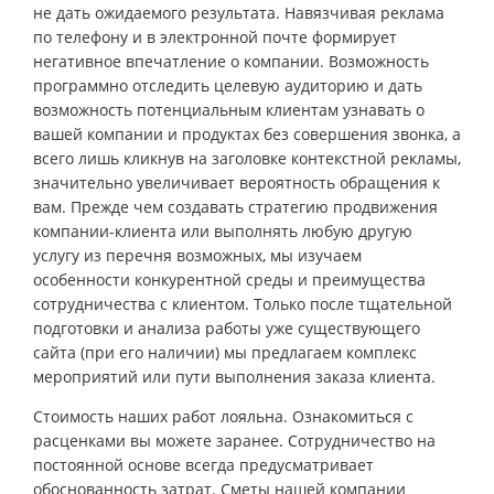
не дать ожидаемого результата. Навязчивая реклама
по телефону и в электронной почте формирует
негативное впечатление о компании. Возможность
программно отследить целевую аудиторию и дать
возможность потенциальным клиентам узнавать о
вашей компании и продуктах без совершения звонка, а
всего лишь кликнув на заголовке контекстной рекламы,
значительно увеличивает вероятность обращения к
вам. Прежде чем создавать стратегию продвижения
компании-клиента или выполнять любую другую
услугу из перечня возможных, мы изучаем
особенности конкурентной среды и преимущества
сотрудничества с клиентом. Только после тщательной
подготовки и анализа работы уже существующего
сайта (при его наличии) мы предлагаем комплекс
мероприятий или пути выполнения заказа клиента.
Стоимость наших работ лояльна. Ознакомиться с
расценками вы можете заранее. Сотрудничество на
постоянной основе всегда предусматривает
обоснованность затрат. Сметы нашей компании