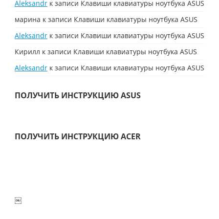
Aleksandr
к записи
Клавиши клавиатуры ноутбука ASUS
марина
к записи
Клавиши клавиатуры ноутбука ASUS
Aleksandr
к записи
Клавиши клавиатуры ноутбука ASUS
Кирилл
к записи
Клавиши клавиатуры ноутбука ASUS
Aleksandr
к записи
Клавиши клавиатуры ноутбука ASUS
ПОЛУЧИТЬ ИНСТРУКЦИЮ ASUS
ПОЛУЧИТЬ ИНСТРУКЦИЮ ACER
￼