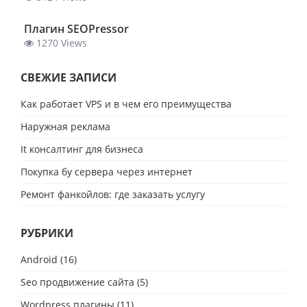
Плагин SEOPressor
1270 Views
СВЕЖИЕ ЗАПИСИ
Как работает VPS и в чем его преимущества
Наружная реклама
It консалтинг для бизнеса
Покупка бу сервера через интернет
Ремонт фанкойлов: где заказать услугу
РУБРИКИ
Android
(16)
Seo продвижение сайта
(5)
Wordpress плагины
(11)