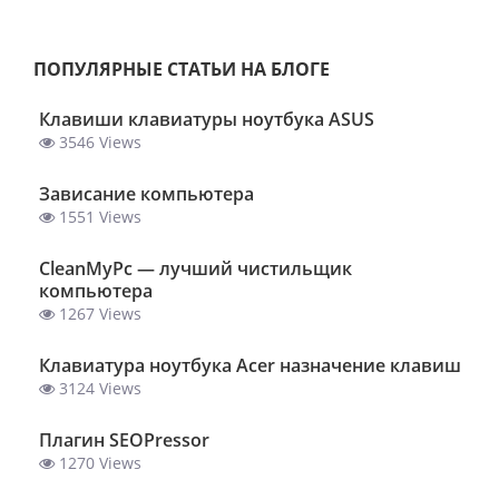
ПОПУЛЯРНЫЕ СТАТЬИ НА БЛОГЕ
Клавиши клавиатуры ноутбука ASUS
3546 Views
Зависание компьютера
1551 Views
ClеanMyPc — лучший чистильщик
компьютера
1267 Views
Клавиатура ноутбука Acer назначение клавиш
3124 Views
Плагин SEOPressor
1270 Views