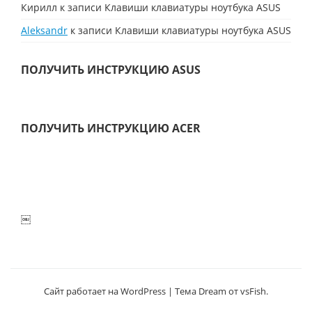
Кирилл
к записи
Клавиши клавиатуры ноутбука ASUS
Aleksandr
к записи
Клавиши клавиатуры ноутбука ASUS
ПОЛУЧИТЬ ИНСТРУКЦИЮ ASUS
ПОЛУЧИТЬ ИНСТРУКЦИЮ ACER
￼
Сайт работает на WordPress
|
Тема Dream от
vsFish
.