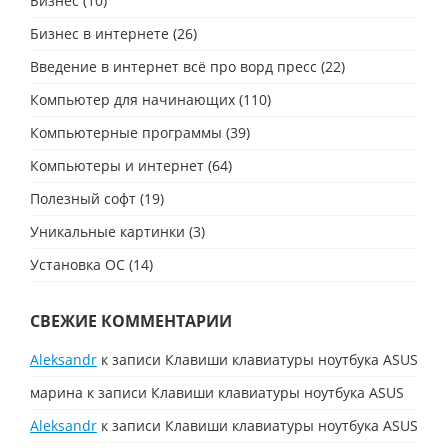
Бизнес
(10)
Бизнес в интернете
(26)
Введение в интернет всё про ворд пресс
(22)
Компьютер для начинающих
(110)
Компьютерные программы
(39)
Компьютеры и интернет
(64)
Полезный софт
(19)
Уникальные картинки
(3)
Установка ОС
(14)
СВЕЖИЕ КОММЕНТАРИИ
Aleksandr
к записи
Клавиши клавиатуры ноутбука ASUS
марина
к записи
Клавиши клавиатуры ноутбука ASUS
Aleksandr
к записи
Клавиши клавиатуры ноутбука ASUS