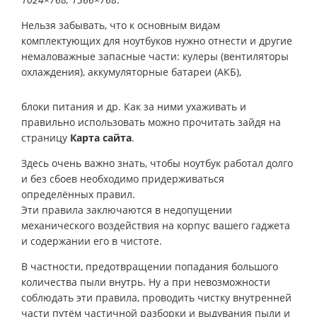
Нельзя забывать, что к основным видам
комплектующих для ноутбуков нужно отнести и другие
немаловажные запасные части: кулеры (вентиляторы
охлаждения), аккумуляторные батареи (АКБ),
блоки питания и др. Как за ними ухаживать и
правильно использовать можно прочитать зайдя на
страницу
Карта сайта
.
Здесь очень важно знать, чтобы ноутбук работал долго
и без сбоев необходимо придерживаться
определённых правил.
Эти правила заключаются в недопущении
механического воздействия на корпус вашего гаджета
и содержании его в чистоте.
В частности, предотвращении попадания большого
количества пыли внутрь. Ну а при невозможности
соблюдать эти правила, проводить чистку внутренней
части путём частичной разборки и выдувания пыли и