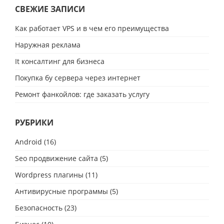
СВЕЖИЕ ЗАПИСИ
Как работает VPS и в чем его преимущества
Наружная реклама
It консалтинг для бизнеса
Покупка бу сервера через интернет
Ремонт фанкойлов: где заказать услугу
РУБРИКИ
Android
(16)
Seo продвижение сайта
(5)
Wordpress плагины
(11)
Антивирусные программы
(5)
Безопасность
(23)