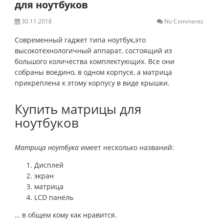
для ноутбуков
30.11.2018
No Comments
Современный гаджет типа ноутбук,это
высокотехнологичный аппарат, состоящий из
большого количества комплектующих. Все они
собраны воедино, в одном корпусе, а матрица
прикреплена к этому корпусу в виде крышки.
Купить матрицы для
ноутбуков
Матрица ноутбука
имеет несколько названий:
Дисплей
экран
матрица
LCD панель
… в общем кому как нравится.