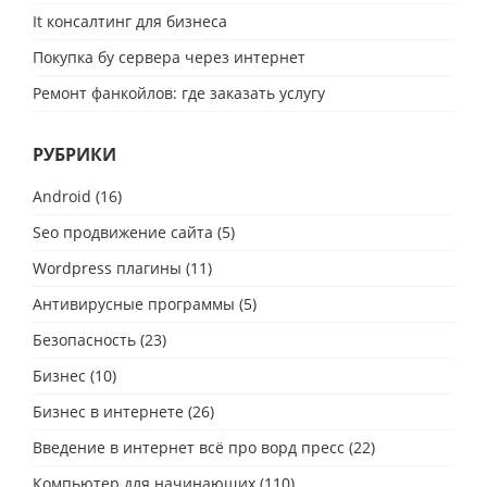
It консалтинг для бизнеса
Покупка бу сервера через интернет
Ремонт фанкойлов: где заказать услугу
РУБРИКИ
Android
(16)
Seo продвижение сайта
(5)
Wordpress плагины
(11)
Антивирусные программы
(5)
Безопасность
(23)
Бизнес
(10)
Бизнес в интернете
(26)
Введение в интернет всё про ворд пресс
(22)
Компьютер для начинающих
(110)