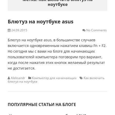
ноутбуке
Блютуз на ноутбуке asus
24.09.2015
No Comments
Блютуз на ноутбуке asus, в большинстве случаев
включается одновременным нажатием клавиш Fn + F2.
Но сегодня мы с вами на блоге для начинающих
пользователей компьютера поговорим про вариант,
когда после нажатия этих кнопок желаемый результат
не достигается.
Aleksandr
Компьютер для начинающих
Как включить
блютуз на ноутбуке
ПОПУЛЯРНЫЕ СТАТЬИ НА БЛОГЕ