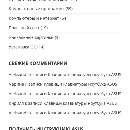
Компьютерные программы
(39)
Компьютеры и интернет
(64)
Полезный софт
(19)
Уникальные картинки
(3)
Установка ОС
(14)
СВЕЖИЕ КОММЕНТАРИИ
Aleksandr
к записи
Клавиши клавиатуры ноутбука ASUS
марина
к записи
Клавиши клавиатуры ноутбука ASUS
Aleksandr
к записи
Клавиши клавиатуры ноутбука ASUS
Кирилл
к записи
Клавиши клавиатуры ноутбука ASUS
Aleksandr
к записи
Клавиши клавиатуры ноутбука ASUS
ПОЛУЧИТЬ ИНСТРУКЦИЮ ASUS