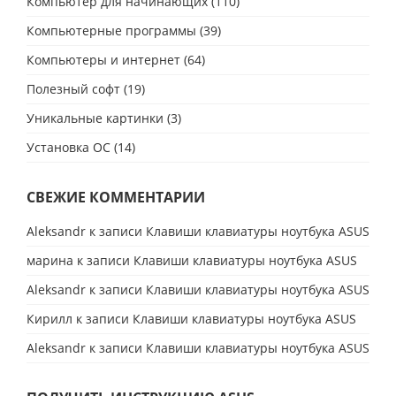
Компьютер для начинающих
(110)
Компьютерные программы
(39)
Компьютеры и интернет
(64)
Полезный софт
(19)
Уникальные картинки
(3)
Установка ОС
(14)
СВЕЖИЕ КОММЕНТАРИИ
Aleksandr
к записи
Клавиши клавиатуры ноутбука ASUS
марина
к записи
Клавиши клавиатуры ноутбука ASUS
Aleksandr
к записи
Клавиши клавиатуры ноутбука ASUS
Кирилл
к записи
Клавиши клавиатуры ноутбука ASUS
Aleksandr
к записи
Клавиши клавиатуры ноутбука ASUS