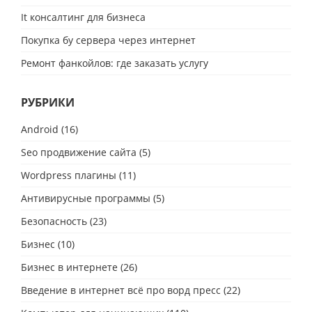
It консалтинг для бизнеса
Покупка бу сервера через интернет
Ремонт фанкойлов: где заказать услугу
РУБРИКИ
Android
(16)
Seo продвижение сайта
(5)
Wordpress плагины
(11)
Антивирусные программы
(5)
Безопасность
(23)
Бизнес
(10)
Бизнес в интернете
(26)
Введение в интернет всё про ворд пресс
(22)