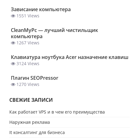
Зависание компьютера
1551 Views
ClеanMyPc — лучший чистильщик
компьютера
1267 Views
Клавиатура ноутбука Acer назначение клавиш
3124 Views
Плагин SEOPressor
1270 Views
СВЕЖИЕ ЗАПИСИ
Как работает VPS и в чем его преимущества
Наружная реклама
It консалтинг для бизнеса