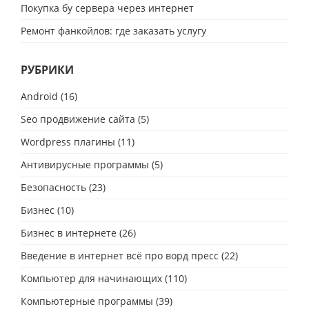
Покупка бу сервера через интернет
Ремонт фанкойлов: где заказать услугу
РУБРИКИ
Android
(16)
Seo продвижение сайта
(5)
Wordpress плагины
(11)
Антивирусные программы
(5)
Безопасность
(23)
Бизнес
(10)
Бизнес в интернете
(26)
Введение в интернет всё про ворд пресс
(22)
Компьютер для начинающих
(110)
Компьютерные программы
(39)