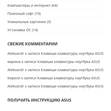
Компьютеры и интернет
(64)
Полезный софт
(19)
Уникальные картинки
(3)
Установка ОС
(14)
СВЕЖИЕ КОММЕНТАРИИ
Aleksandr
к записи
Клавиши клавиатуры ноутбука ASUS
марина
к записи
Клавиши клавиатуры ноутбука ASUS
Aleksandr
к записи
Клавиши клавиатуры ноутбука ASUS
Кирилл
к записи
Клавиши клавиатуры ноутбука ASUS
Aleksandr
к записи
Клавиши клавиатуры ноутбука ASUS
ПОЛУЧИТЬ ИНСТРУКЦИЮ ASUS