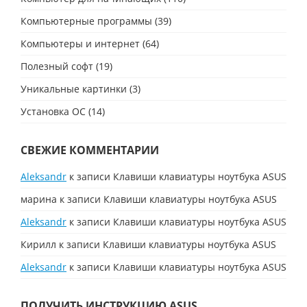
Компьютерные программы
(39)
Компьютеры и интернет
(64)
Полезный софт
(19)
Уникальные картинки
(3)
Установка ОС
(14)
СВЕЖИЕ КОММЕНТАРИИ
Aleksandr
к записи
Клавиши клавиатуры ноутбука ASUS
марина
к записи
Клавиши клавиатуры ноутбука ASUS
Aleksandr
к записи
Клавиши клавиатуры ноутбука ASUS
Кирилл
к записи
Клавиши клавиатуры ноутбука ASUS
Aleksandr
к записи
Клавиши клавиатуры ноутбука ASUS
ПОЛУЧИТЬ ИНСТРУКЦИЮ ASUS