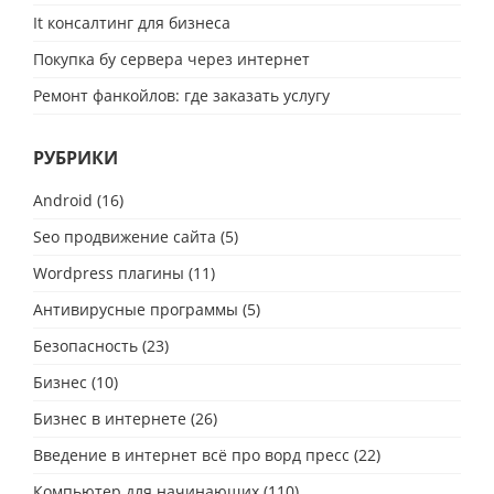
It консалтинг для бизнеса
Покупка бу сервера через интернет
Ремонт фанкойлов: где заказать услугу
РУБРИКИ
Android
(16)
Seo продвижение сайта
(5)
Wordpress плагины
(11)
Антивирусные программы
(5)
Безопасность
(23)
Бизнес
(10)
Бизнес в интернете
(26)
Введение в интернет всё про ворд пресс
(22)
Компьютер для начинающих
(110)