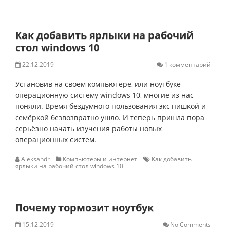
Как добавить ярлыки на рабочий
стол windows 10
22.12.2019
1 комментарий
Установив на своём компьютере, или ноутбуке
операционную систему windows 10, многие из нас
поняли. Время бездумного пользования экс пишкой и
семёркой безвозвратно ушло. И теперь пришла пора
серьёзно начать изучения работы новых
операционных систем.
Aleksandr
Компьютеры и интернет
Как добавить
ярлыки на рабочий стол windows 10
Почему тормозит ноутбук
15.12.2019
No Comments