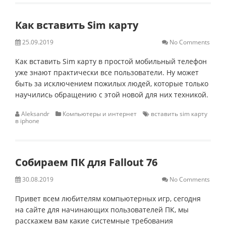
Как вставить Sim карту
25.09.2019
No Comments
Как вставить Sim карту в простой мобильный телефон
уже знают практически все пользователи. Ну может
быть за исключением пожилых людей, которые только
научились обращению с этой новой для них техникой.
Aleksandr
Компьютеры и интернет
вставить sim карту
в iphone
Собираем ПК для Fallout 76
30.08.2019
No Comments
Привет всем любителям компьютерных игр, сегодня
на сайте для начинающих пользователей ПК, мы
расскажем вам какие системные требования