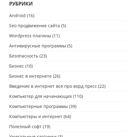
РУБРИКИ
Android
(16)
Seo продвижение сайта
(5)
Wordpress плагины
(11)
Антивирусные программы
(5)
Безопасность
(23)
Бизнес
(10)
Бизнес в интернете
(26)
Введение в интернет всё про ворд пресс
(22)
Компьютер для начинающих
(110)
Компьютерные программы
(39)
Компьютеры и интернет
(64)
Полезный софт
(19)
Уникальные картинки
(3)