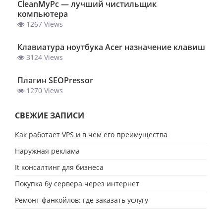
ClеanMyPc — лучший чистильщик
компьютера
1267 Views
Клавиатура ноутбука Acer назначение клавиш
3124 Views
Плагин SEOPressor
1270 Views
СВЕЖИЕ ЗАПИСИ
Как работает VPS и в чем его преимущества
Наружная реклама
It консалтинг для бизнеса
Покупка бу сервера через интернет
Ремонт фанкойлов: где заказать услугу