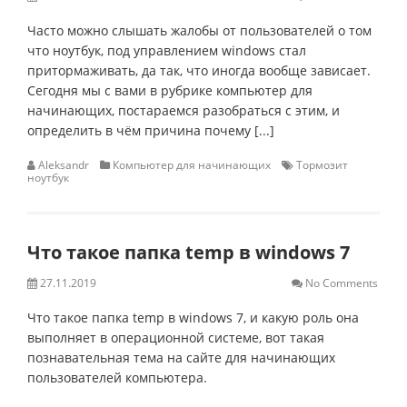
Часто можно слышать жалобы от пользователей о том
что ноутбук, под управлением windows стал
притормаживать, да так, что иногда вообще зависает.
Сегодня мы с вами в рубрике компьютер для
начинающих, постараемся разобраться с этим, и
определить в чём причина почему [...]
Aleksandr
Компьютер для начинающих
Тормозит
ноутбук
Что такое папка temp в windows 7
27.11.2019
No Comments
Что такое папка temp в windows 7, и какую роль она
выполняет в операционной системе, вот такая
познавательная тема на сайте для начинающих
пользователей компьютера.