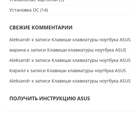
Установка ОС
(14)
СВЕЖИЕ КОММЕНТАРИИ
Aleksandr
к записи
Клавиши клавиатуры ноутбука ASUS
марина
к записи
Клавиши клавиатуры ноутбука ASUS
Aleksandr
к записи
Клавиши клавиатуры ноутбука ASUS
Кирилл
к записи
Клавиши клавиатуры ноутбука ASUS
Aleksandr
к записи
Клавиши клавиатуры ноутбука ASUS
ПОЛУЧИТЬ ИНСТРУКЦИЮ ASUS