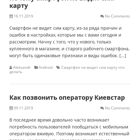
карту
16.11.2019
No Comments
Смартфон не видит сим карту, из-за ряда причин и
ошибок в настройках, которые мы с вами сегодня и
рассмотрим. Начну с того, что у нового, только
купленного в магазине, и старого рабочего смартфона,
могут быть одинаковые признаки и виды ошибок. [...]
Aleksandr
Android
Cмартфон не видит сим карту что
делать
Как позвонить оператору Киевстар
09.11.2019
No Comments
В последнее время довольно часто возникает
потребность пользователей пообщаться с мобильным
оператором вживую. Поэтому возникает естественный